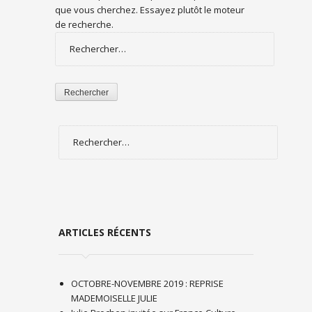
que vous cherchez. Essayez plutôt le moteur
de recherche.
Rechercher :
Rechercher :
ARTICLES RÉCENTS
OCTOBRE-NOVEMBRE 2019 : REPRISE
MADEMOISELLE JULIE