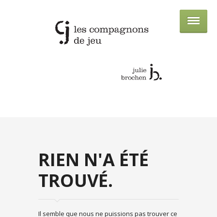
LES COMPAGNONS DE JEU
RIEN N'A ÉTÉ
TROUVÉ.
Il semble que nous ne puissions pas trouver ce