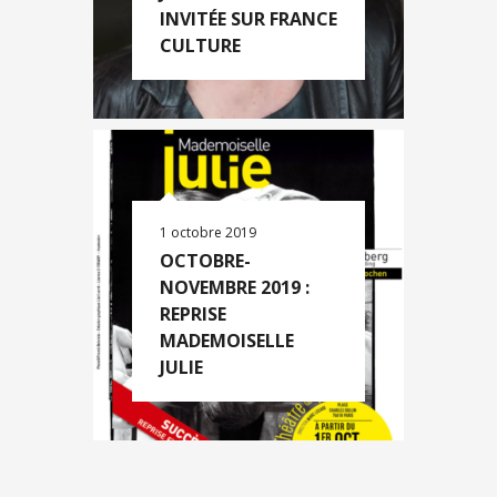
INVITÉE SUR FRANCE
CULTURE
1 octobre 2019
OCTOBRE-
NOVEMBRE 2019 :
REPRISE
MADEMOISELLE
JULIE