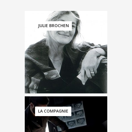
JULIE BROCHEN
LA COMPAGNIE