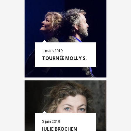
1 mars 2019
TOURNÉE MOLLY S.
5 juin 2019
JULIE BROCHEN