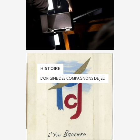
HISTOIRE
L'ORIGINE DES COMPAGNONS DE JEU